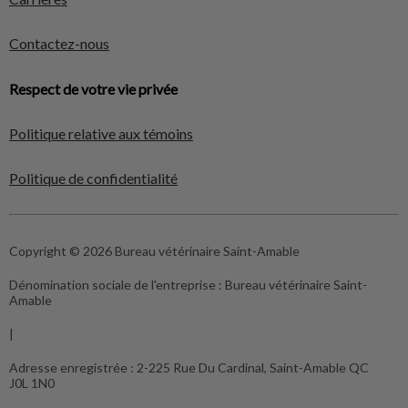
Contactez-nous
Respect de votre vie privée
Politique relative aux témoins
Politique de confidentialité
Copyright © 2026 Bureau vétérinaire Saint-Amable
Dénomination sociale de l'entreprise :
Bureau vétérinaire Saint-
Amable
|
Adresse enregistrée :
2-225 Rue Du Cardinal, Saint-Amable QC
J0L 1N0