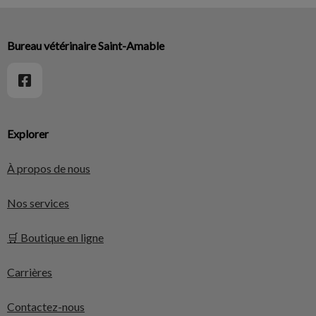
Bureau vétérinaire Saint-Amable
Explorer
À propos de nous
Nos services
🛒 Boutique en ligne
Carrières
Contactez-nous