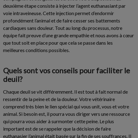
deuxième étape consiste à injecter l’agent euthanasiant par
voie intraveineuse. Cette injection permet d’endormir
profondément l’animal et de faire cesser ses battements
cardiaques sans douleur. Tout au long du processus, notre
équipe fait preuve d’une grande empathie et nous avons à cœur
que tout soit en place pour que cela se passe dans les
meilleures conditions possibles.
Quels sont vos conseils pour faciliter le
deuil?
Chaque deuil se vit différemment. Il est tout à fait normal de
ressentir de la peine et de la douleur. Votre vétérinaire
comprend très bien le lien spécial qui vous unit, vous et votre
animal. Si besoin est, il pourra vous diriger vers une ressource
qui pourra vous aider à surmonter cette peine. Le plus
important est de se rappeler que la décision de faire
euthanasier l’animal était basée sur la fin de ses souffrances. Il