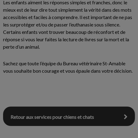
Les enfants aiment les réponses simples et franches, donc le
mieux est de leur dire tout simplement la vérité dans des mots
accessibles et faciles à comprendre. Il est important de ne pas
les surprotéger et/ou de passer l’euthanasie sous silence.
Certains enfants vont trouver beaucoup de réconfort et de
réponse si vous leur faites la lecture de livres sur la mort et la
perte d’un animal.
Sachez que toute l’équipe du Bureau vétérinaire St-Amable
vous souhaite bon courage et vous épaule dans votre décision.
Retour aux services pour chiens et chats