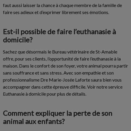
faut aussi laisser la chance à chaque membre de la famille de
faire ses adieux et d’exprimer librement ses émotions.
Est-il possible de faire l’euthanasie à
domicile?
Sachez que désormais le Bureau vétérinaire de St-Amable
offre, pour ses clients, l’opportunité de faire l’euthanasie à la
maison. Dans le confort de son foyer, votre animal pourra partir
sans souffrance et sans stress. Avec son empathie et son
professionnalisme Dre Marie-Josée Laforte saura bien vous
accompagner dans cette épreuve difficile. Voir notre service
Euthanasie à domicile pour plus de détails.
Comment expliquer la perte de son
animal aux enfants?