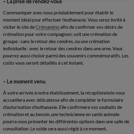
– La prise de rendez-vous
Communiquer avec nous préalablement pour établir le
moment idéal pour effectuer l’euthanasie. Vous serez invité à
visiter le site de
Crémanimo
afin de confirmer vos désirs de
crémation pour votre compagnon; soit une crémation de
groupe : sans le retour des cendres, ou une crémation
individuelle : avec le retour des cendres dans une urne. Vous
pourrez aussi choisir parmi des souvenirs commémoratifs. Les
coûts vous seront détaillés à cet instant.
– Le moment venu
À votre arrivée à notre établissement, la réceptionniste vous
accueillera avec délicatesse afin de compléter le formulaire
d’autorisation d’euthanasie. Elle confirmera vos souhaits de
crémation et au besoin, une technicienne en santé animale
pourra vous présenter les différentes options dans une salle de
consultation. Le solde sera aussi réglé à ce moment.