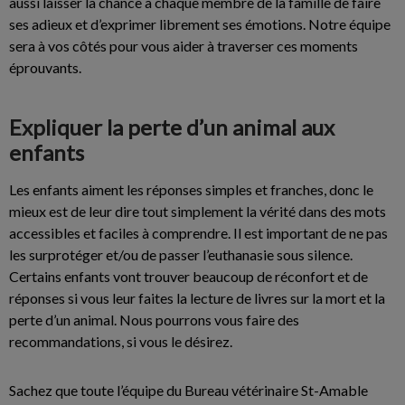
aussi laisser la chance à chaque membre de la famille de faire
ses adieux et d’exprimer librement ses émotions. Notre équipe
sera à vos côtés pour vous aider à traverser ces moments
éprouvants.
Expliquer la perte d’un animal aux
enfants
Les enfants aiment les réponses simples et franches, donc le
mieux est de leur dire tout simplement la vérité dans des mots
accessibles et faciles à comprendre. Il est important de ne pas
les surprotéger et/ou de passer l’euthanasie sous silence.
Certains enfants vont trouver beaucoup de réconfort et de
réponses si vous leur faites la lecture de livres sur la mort et la
perte d’un animal. Nous pourrons vous faire des
recommandations, si vous le désirez.
Sachez que toute l’équipe du Bureau vétérinaire St-Amable