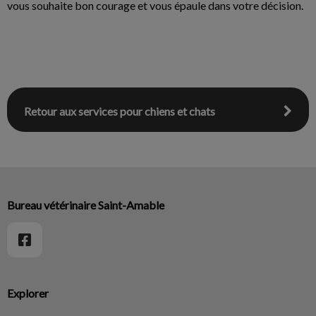
vous souhaite bon courage et vous épaule dans votre décision.
Retour aux services pour chiens et chats
Bureau vétérinaire Saint-Amable
Explorer