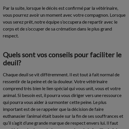
Par la suite, lorsque le décès est confirmé par la vétérinaire,
vous pourrez avoir un moment avec votre compagnon. Lorsque
vous serez prêt, notre équipe s’occupera de repartir avec le
corps et de s’occuper de sa crémation dans le plus grand
respect.
Quels sont vos conseils pour faciliter le
deuil?
Chaque deuil se vit différemment. Il est tout à fait normal de
ressentir de la peine et de la douleur. Votre vétérinaire
comprend très bien le lien spécial qui vous unit, vous et votre
animal. Si besoin est, il pourra vous diriger vers une ressource
qui pourra vous aider à surmonter cette peine. Le plus
important est de se rappeler que la décision de faire
euthanasier l’animal était basée sur la fin de ses souffrances et
qu’il s’agit d’une grande marque de respect envers lui. Il faut