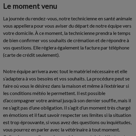
Le moment venu
La journée du rendez-vous, notre technicienne en santé animale
vous appellera pour vous aviser du départ de notre équipe vers
votre domicile. À ce moment, la technicienne prendra le temps
de bien confirmer vos souhaits de crémation et de répondre à
vos questions. Elle réglera également la facture par téléphone
(carte de crédit seulement).
Notre équipe arrivera avec tout le matériel nécessaire et elle
s’adaptera à vos besoins et vos souhaits. La procédure peut se
faire où vous le désirez dans la maison et même à l’extérieur si
les conditions météo le permettent. Il est possible
d’accompagner votre animal jusqu’à son dernier souffle, mais il
ne s’agit pas d’une obligation. Il s’agit d’un moment très chargé
en émotions et il faut savoir respecter ses limites si la situation
est trop éprouvante, si vous avez des questions ou inquiétudes,
vous pourrez en parler avec la vétérinaire à tout moment.