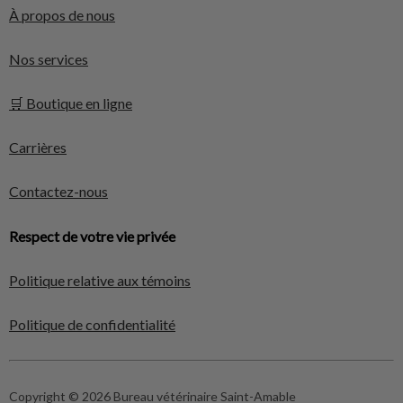
À propos de nous
Nos services
🛒 Boutique en ligne
Carrières
Contactez-nous
Respect de votre vie privée
Politique relative aux témoins
Politique de confidentialité
Copyright © 2026 Bureau vétérinaire Saint-Amable