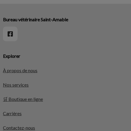
Bureau vétérinaire Saint-Amable
Explorer
À propos de nous
Nos services
🛒 Boutique en ligne
Carrières
Contactez-nous