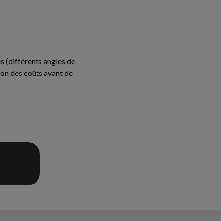
 (différents angles de
ion des coûts avant de